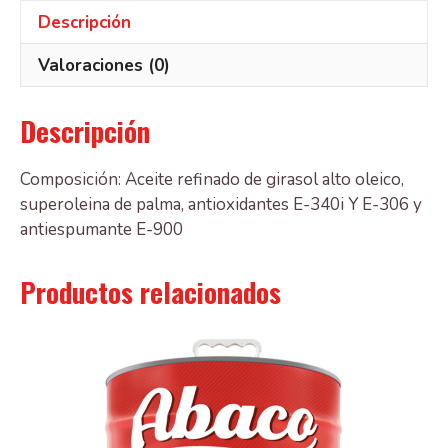
Descripción
Valoraciones (0)
Descripción
Composición: Aceite refinado de girasol alto oleico,
superoleina de palma, antioxidantes E-340i Y E-306 y
antiespumante E-900
Productos relacionados