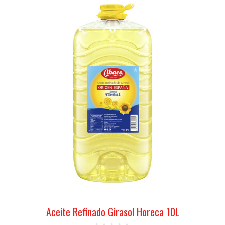
Aceite Refinado Girasol Horeca 10L