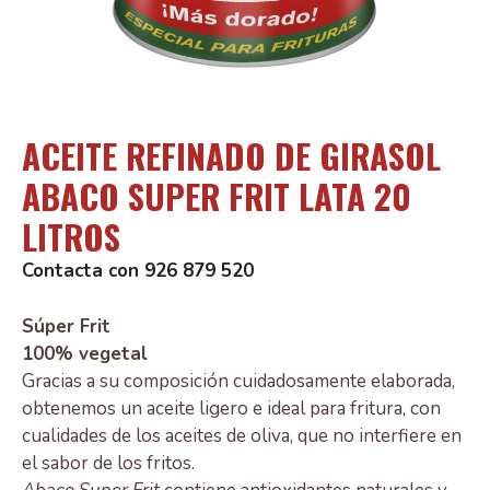
ACEITE REFINADO DE GIRASOL
ABACO SUPER FRIT LATA 20
LITROS
Contacta con 926 879 520
Súper Frit
100% vegetal
Gracias a su composición cuidadosamente elaborada,
obtenemos un aceite ligero e ideal para fritura, con
cualidades de los aceites de oliva, que no interfiere en
el sabor de los fritos.