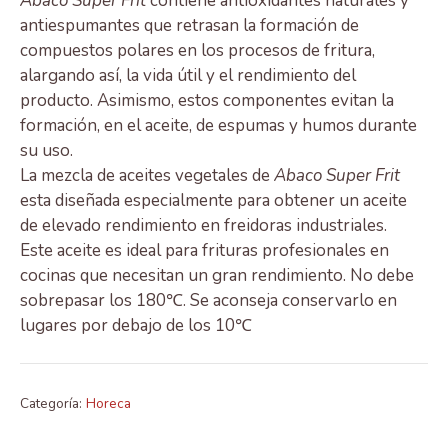
Abaco Super Frit
contiene antioxidantes naturales y
antiespumantes que retrasan la formación de
compuestos polares en los procesos de fritura,
alargando así, la vida útil y el rendimiento del
producto. Asimismo, estos componentes evitan la
formación, en el aceite, de espumas y humos durante
su uso.
La mezcla de aceites vegetales de
Abaco Super Frit
esta diseñada especialmente para obtener un aceite
de elevado rendimiento en freidoras industriales.
Este aceite es ideal para frituras profesionales en
cocinas que necesitan un gran rendimiento. No debe
sobrepasar los 180℃. Se aconseja conservarlo en
lugares por debajo de los 10℃
Categoría:
Horeca