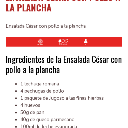
LA PLANCHA
Ensalada César con pollo a la plancha.
Ingredientes de la Ensalada César con
pollo a la plancha
1 lechuga romana
4 pechugas de pollo
1 paquete de Jugoso a las finas hierbas
4 huevos
50g de pan
40g de queso parmesano
100ml de leche evaporada