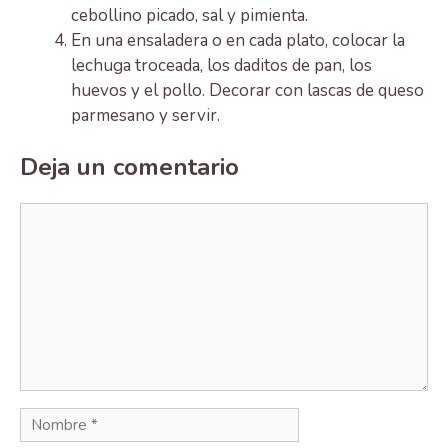
cebollino picado, sal y pimienta.
En una ensaladera o en cada plato, colocar la
lechuga troceada, los daditos de pan, los
huevos y el pollo. Decorar con lascas de queso
parmesano y servir.
Deja un comentario
Comentario
Nombre