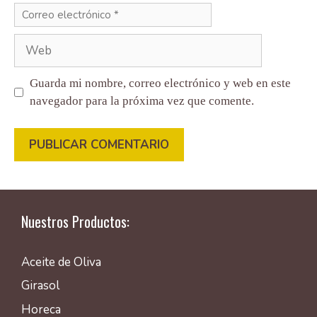
Correo
electrónico
Web
Guarda mi nombre, correo electrónico y web en este
navegador para la próxima vez que comente.
Nuestros Productos:
Aceite de Oliva
Girasol
Horeca