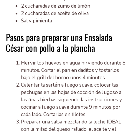
2 cucharadas de zumo de limón
2 cucharadas de aceite de oliva
Sal y pimienta
Pasos para preparar una Ensalada
César con pollo a la plancha
Hervir los huevos en agua hirviendo durante 8
minutos. Cortar el pan en daditos y tostarlos
bajo el grill del horno unos 4 minutos.
Calentar la sartén a fuego suave, colocar las
pechugas en las hojas de cocción de Jugoso a
las finas hierbas siguiendo las instrucciones y
cocinar a fuego suave durante 9 minutos por
cada lado. Cortarlas en filetes.
Preparar una salsa mezclando la leche IDEAL
con la mitad del queso rallado, el aceite y el