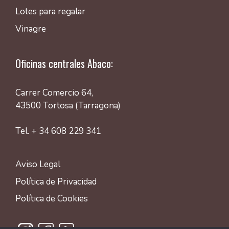
Lotes para regalar
Vinagre
Oficinas centrales Abaco:
Carrer Comercio 64,
43500 Tortosa (Tarragona)
Tel. + 34 608 229 341
Aviso Legal
Política de Privacidad
Política de Cookies