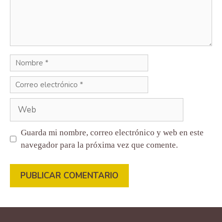
Nombre
Correo
electrónico
Web
Guarda mi nombre, correo electrónico y web en este
navegador para la próxima vez que comente.