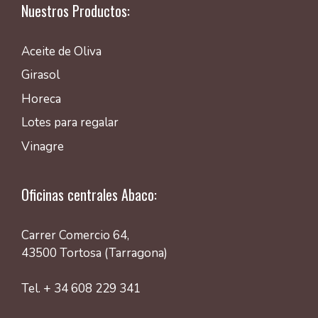
Nuestros Productos:
Aceite de Oliva
Girasol
Horeca
Lotes para regalar
Vinagre
Oficinas centrales Abaco:
Carrer Comercio 64,
43500 Tortosa (Tarragona)
Tel. + 34 608 229 341