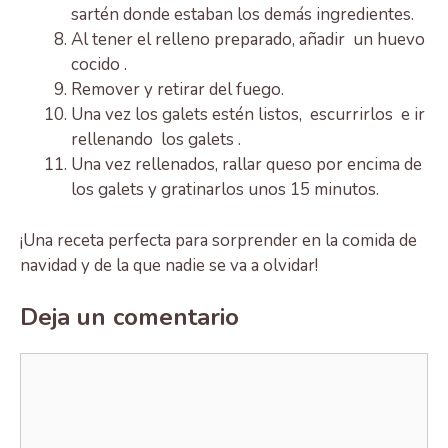
sartén donde estaban los demás ingredientes.
Al tener el relleno preparado, añadir un huevo
cocido .
Remover y retirar del fuego.
Una vez los galets estén listos, escurrirlos e ir
rellenando los galets .
Una vez rellenados, rallar queso por encima de
los galets y gratinarlos unos 15 minutos.
¡Una receta perfecta para sorprender en la comida de
navidad y de la que nadie se va a olvidar!
Deja un comentario
Comentario