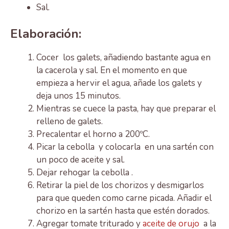
Sal.
Elaboración:
Cocer los galets, añadiendo bastante agua en
la cacerola y sal. En el momento en que
empieza a hervir el agua, añade los galets y
deja unos 15 minutos.
Mientras se cuece la pasta, hay que preparar el
relleno de galets.
Precalentar el horno a 200ºC.
Picar la cebolla y colocarla en una sartén con
un poco de aceite y sal.
Dejar rehogar la cebolla .
Retirar la piel de los chorizos y desmigarlos
para que queden como carne picada. Añadir el
chorizo en la sartén hasta que estén dorados.
Agregar tomate triturado y
aceite de orujo
a la