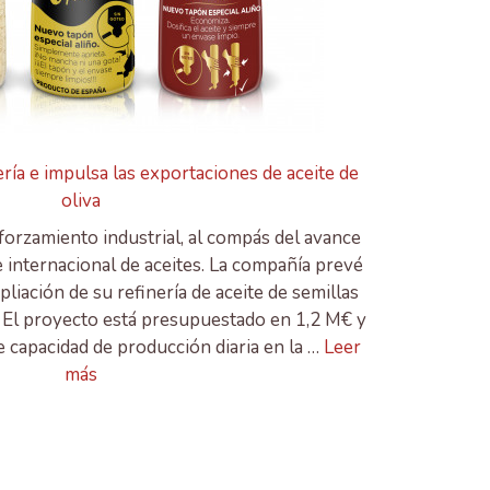
ría e impulsa las exportaciones de aceite de
oliva
forzamiento industrial, al compás del avance
 internacional de aceites. La compañía prevé
mpliación de su refinería de aceite de semillas
. El proyecto está presupuestado en 1,2 M€ y
 capacidad de producción diaria en la …
Leer
más