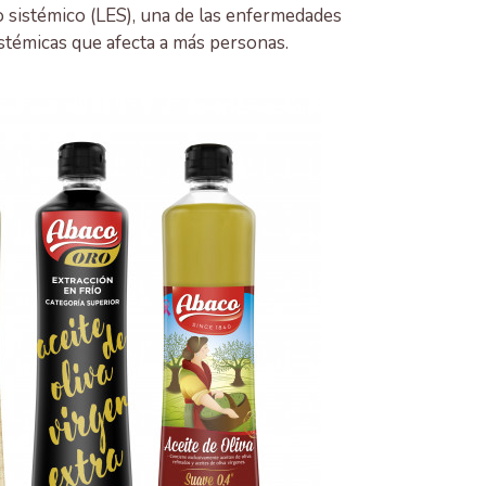
 sistémico (LES), una de las enfermedades
témicas que afecta a más personas.