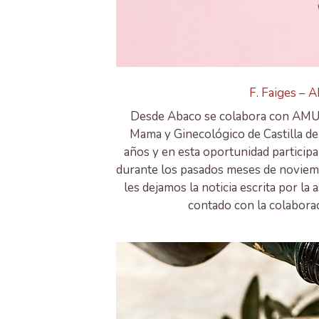
F. Faiges –
Desde Abaco se colabora con AMU
Mama y Ginecológico de Castilla de
años y en esta oportunidad participa
durante los pasados meses de noviem
les dejamos la noticia escrita por l
contado con la colabora