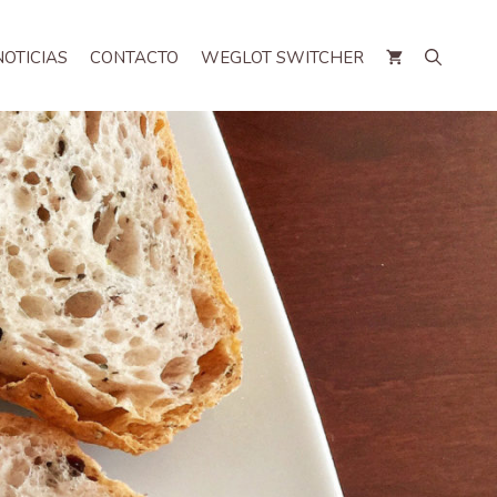
NOTICIAS
CONTACTO
WEGLOT SWITCHER