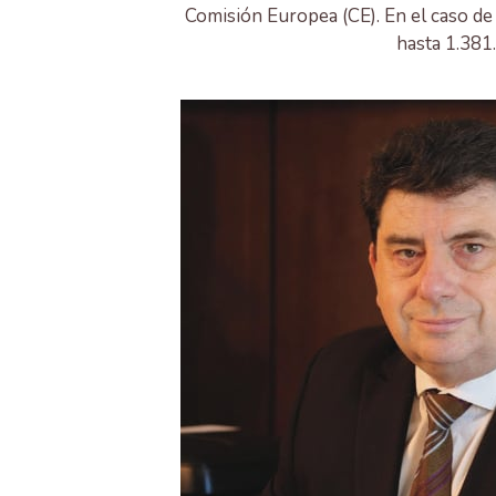
Comisión Europea (CE). En el caso de
hasta 1.381.