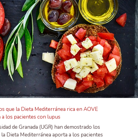
ios que la Dieta Mediterránea rica en AOVE
 a los pacientes con lupus
ersidad de Granada (UGR) han demostrado los
 la Dieta Mediterránea aporta a los pacientes